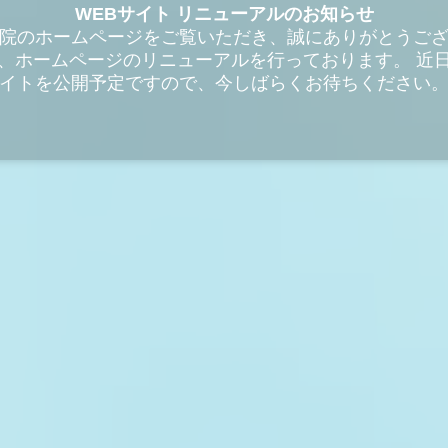
WEBサイト リニューアルのお知らせ
院のホームページをご覧いただき、誠にありがとうご
、ホームページのリニューアルを行っております。 近
イトを公開予定ですので、今しばらくお待ちください