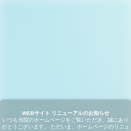
WEBサイト リニューアルのお知らせ
いつも当院のホームページをご覧いただき、誠にあり
がとうございます。 ただいま、ホームページのリニュ