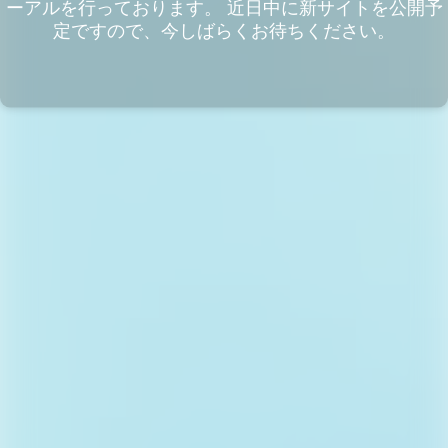
ーアルを行っております。 近日中に新サイトを公開予
定ですので、今しばらくお待ちください。